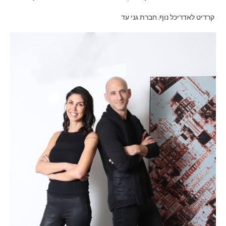
קרדיט לאדריכל נוף, חברת גני עד