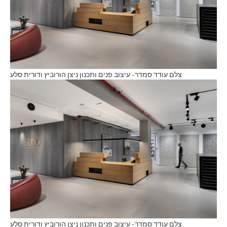
צלם עודד סמדר- עיצוב פנים ותכנון ניצן הורוביץ ודורית סלע
צלם עודד סמדר- עיצוב פנים ותכנון ניצן הורוביץ ודורית סלע