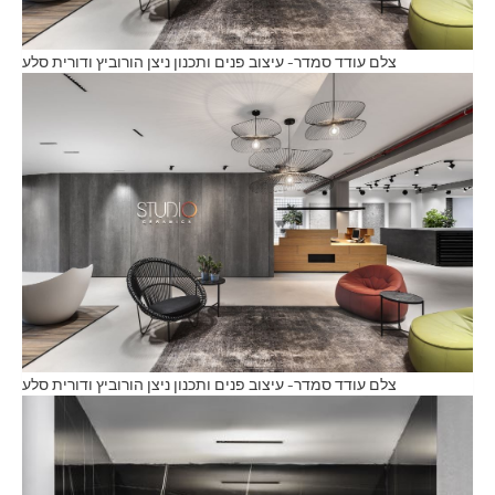
צלם עודד סמדר- עיצוב פנים ותכנון ניצן הורוביץ ודורית סלע
צלם עודד סמדר- עיצוב פנים ותכנון ניצן הורוביץ ודורית סלע