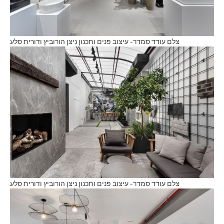
צלם עודד סמדר- עיצוב פנים ותכנון ניצן הורוביץ ודורית סלע
צלם עודד סמדר- עיצוב פנים ותכנון ניצן הורוביץ ודורית סלע