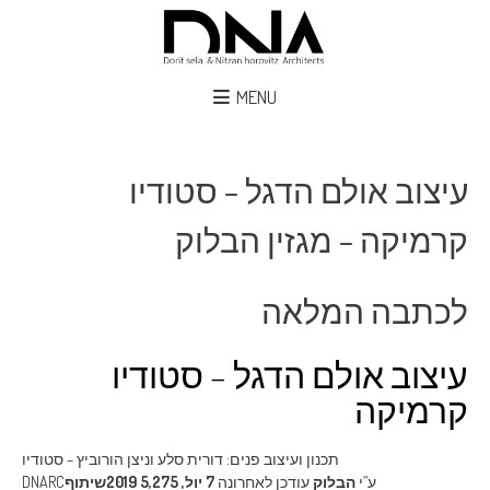
MENU
עיצוב אולם הדגל – סטודיו
קרמיקה – מגזין הבלוק
לכתבה המלאה
עיצוב אולם הדגל – סטודיו
קרמיקה
תכנון ועיצוב פנים: דורית סלע וניצן הורוביץ – סטודיו
ע”י
הבלוק
עודכן לאחרונה
7 יול, 2019
5,275
שיתוף
DNARC