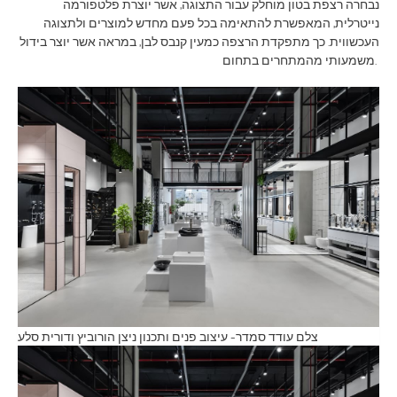
נבחרה רצפת בטון מוחלק עבור התצוגה, אשר יוצרת פלטפורמה
נייטרלית, המאפשרת להתאימה בכל פעם מחדש למוצרים ולתצוגה
העכשווית. כך מתפקדת הרצפה כמעין קנבס לבן, במראה אשר יוצר בידול
משמעותי מהמתחרים בתחום.
צלם עודד סמדר- עיצוב פנים ותכנון ניצן הורוביץ ודורית סלע