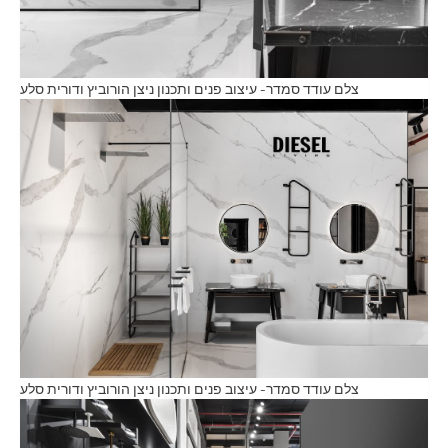
צלם עודד סמדר- עיצוב פנים ותכנון ניצן הורוביץ ודורית סלע
צלם עודד סמדר- עיצוב פנים ותכנון ניצן הורוביץ ודורית סלע